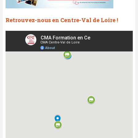
Retrouvez-nous en Centre-Val de Loire !