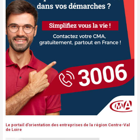
Le portail d'orientation des entreprises de la région Centre-Val
de Loire