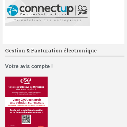
Gestion & Facturation électronique
Votre avis compte !