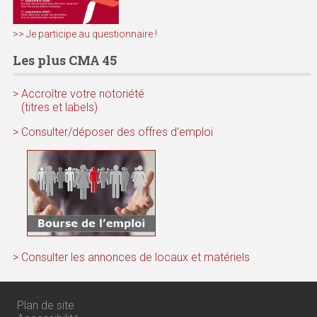
>> Je participe au questionnaire !
Les plus CMA 45
> Accroître votre notoriété
(titres et labels)
> Consulter/déposer des offres d'emploi
> Consulter les annonces de locaux et matériels
Plan de site