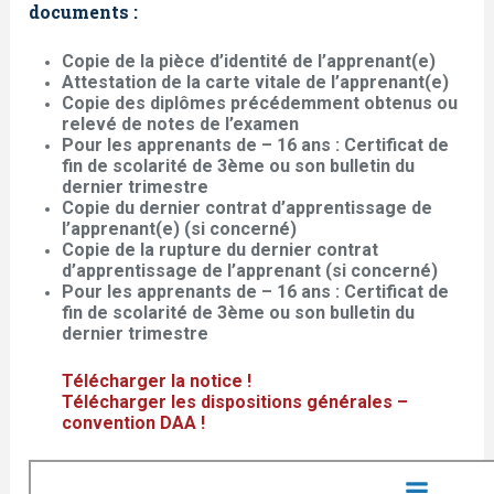
documents :
Copie de la pièce d’identité de l’apprenant(e)
Attestation de la carte vitale de l’apprenant(e)
Copie des diplômes précédemment obtenus ou
relevé de notes de l’examen
Pour les apprenants de – 16 ans : Certificat de
fin de scolarité de 3ème ou son bulletin du
dernier trimestre
​Copie du dernier contrat d’apprentissage de
l’apprenant(e) (si concerné)
Copie de la rupture du dernier contrat
d’apprentissage de l’apprenant (si concerné)
​​Pour les apprenants de – 16 ans : Certificat de
fin de scolarité de 3ème ou son bulletin du
dernier trimestre
Télécharger la notice !
Télécharger les dispositions générales –
convention DAA !