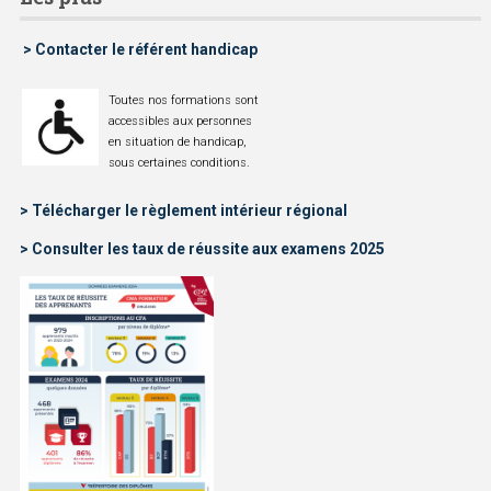
> Contacter le référent handicap
Toutes nos formations sont
accessibles aux personnes
en situation de handicap,
sous certaines conditions.
> Télécharger le règlement intérieur régional
> Consulter les taux de réussite aux examens 2025