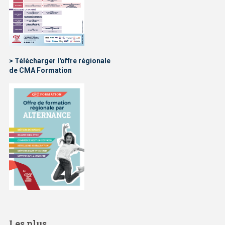
> Télécharger l'offre régionale
de CMA Formation
Les plus