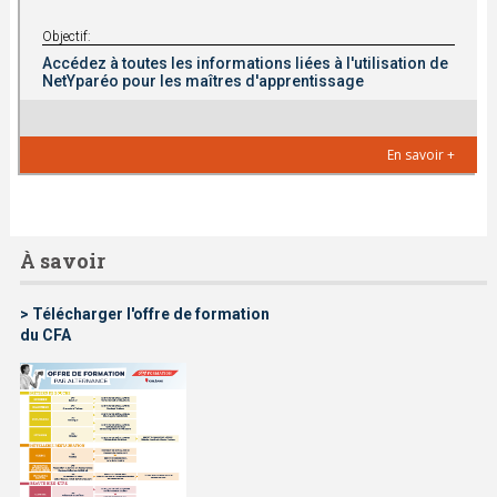
Objectif:
Accédez à toutes les informations liées à l'utilisation de
NetYparéo pour les maîtres d'apprentissage
En savoir +
À savoir
> Télécharger l'offre de formation
du CFA