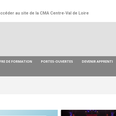
Jump to navigation
ccéder au site de la CMA Centre-Val de Loire
FRE DE FORMATION
PORTES-OUVERTES
DEVENIR APPRENTI