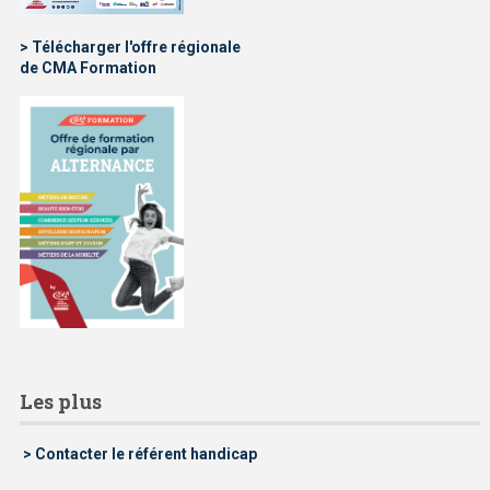
> Télécharger l'offre régionale
de CMA Formation
Les plus
> Contacter le référent handicap