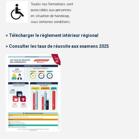
Toutes nos formations sont
accessibles aux personnes
en situation de handicap,
sous certaines conditions.
> Télécharger le règlement intérieur régional
> Consulter les taux de réussite aux examens 2025