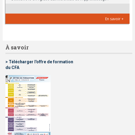
En savoir +
À savoir
> Télécharger l'offre de formation
du CFA