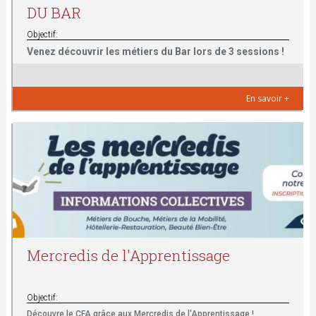
DU BAR
Objectif:
Venez découvrir les métiers du Bar lors de 3 sessions !
En savoir +
Mercredis de l'Apprentissage
Objectif:
Découvre le CFA grâce aux Mercredis de l'Apprentissage !