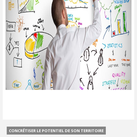
CONCRÉTISER LE POTENTIEL DE SON TERRITOIRE