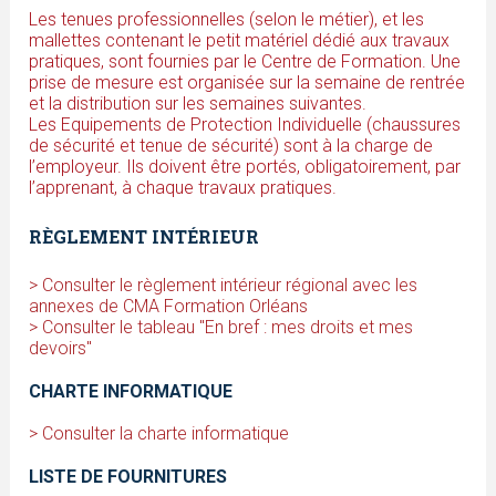
Les tenues professionnelles (selon le métier), et les
mallettes contenant le petit matériel dédié aux travaux
pratiques, sont fournies par le Centre de Formation. Une
prise de mesure est organisée sur la semaine de rentrée
et la distribution sur les semaines suivantes.
Les Equipements de Protection Individuelle (chaussures
de sécurité et tenue de sécurité) sont à la charge de
l’employeur. Ils doivent être portés, obligatoirement, par
l’apprenant, à chaque travaux pratiques.
RÈGLEMENT INTÉRIEUR
> Consulter le règlement intérieur régional avec les
annexes de CMA Formation Orléans
> Consulter le tableau "En bref : mes droits et mes
devoirs"
CHARTE INFORMATIQUE
> Consulter la charte informatique
LISTE DE FOURNITURES