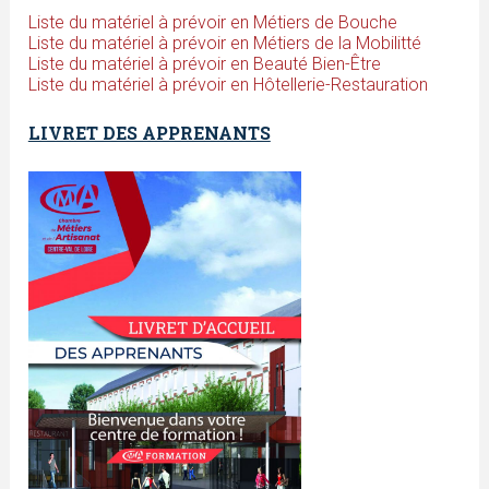
Liste du matériel à prévoir en Métiers de Bouche
Liste du matériel à prévoir en Métiers de la Mobilitté
Liste du matériel à prévoir en Beauté Bien-Être
Liste du matériel à prévoir en Hôtellerie-Restauration
LIVRET DES APPRENANTS