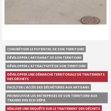
CONCRÉTISER LE POTENTIEL DE SON TERRITOIRE
DÉVELOPPER L'ARTISANAT DE SON TERRITOIRE
DÉVELOPPER L'ATTRACTIVITÉ DE SON TERRITOIRE
DÉVELOPPER UNE DÉMARCHE TERRITORIALE DE TRAITEMENTS
DES DÉCHETS
FACILITER L'ACCÈS DES DÉCHÈTERIES AUX ARTISANS
PROMOUVOIR LES ENTREPRISES DE SON TERRITOIRE AUX
TRAVERS DES ECO-DÉFIS
RÉALISER UNE ENQUÊTE SUR LE TRAITEMENT DES DÉCHETS