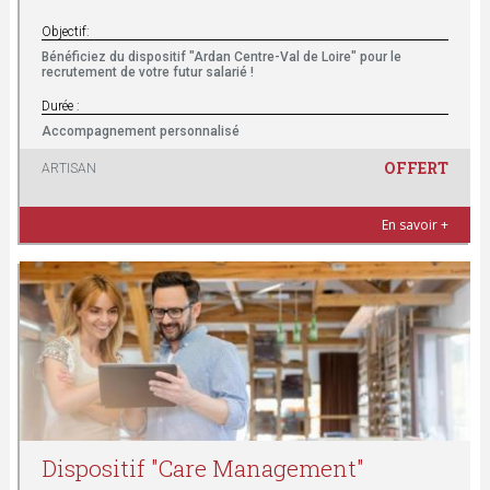
Objectif:
Bénéficiez du dispositif "Ardan Centre-Val de Loire" pour le
recrutement de votre futur salarié !
Durée :
Accompagnement personnalisé
OFFERT
ARTISAN
En savoir +
Dispositif "Care Management"