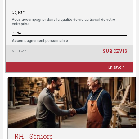
Objectif:
Vous accompagner dans la qualité de vie au travail de votre
entreprise.
Durée :
Accompagnement personnalisé
SUR DEVIS
ARTISAN
En savoir +
RH - Séniors