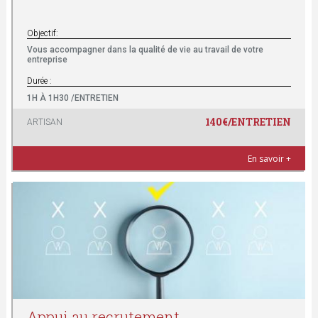
Objectif:
Vous accompagner dans la qualité de vie au travail de votre
entreprise
Durée :
1H À 1H30 /ENTRETIEN
140€/ENTRETIEN
ARTISAN
En savoir +
Appui au recrutement