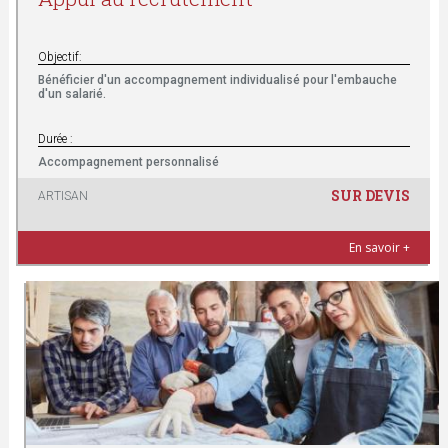
Objectif:
Bénéficier d'un accompagnement individualisé pour l'embauche
d'un salarié.
Durée :
Accompagnement personnalisé
SUR DEVIS
ARTISAN
En savoir +