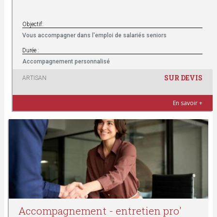
Objectif:
Vous accompagner dans l'emploi de salariés seniors
Durée :
Accompagnement personnalisé
SUR DEVIS
ARTISAN
En savoir +
Accompagnement - entretien pro'